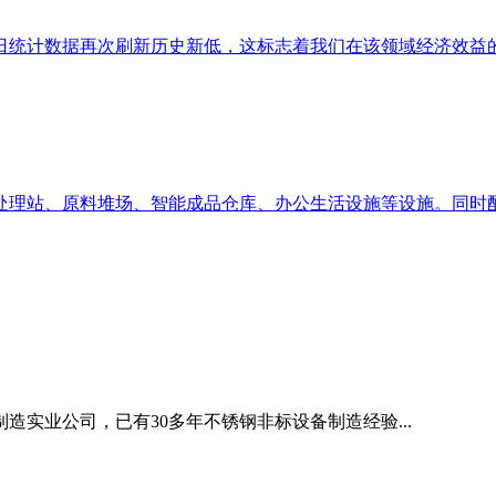
统计数据再次刷新历史新低，这标志着我们在该领域经济效益的显
理站、原料堆场、智能成品仓库、办公生活设施等设施。同时配套
造实业公司，已有30多年不锈钢非标设备制造经验...