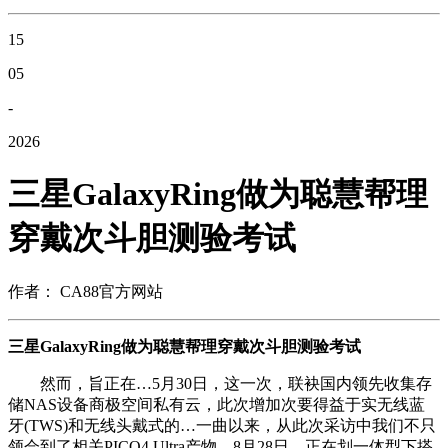
15
05
-
2026
三星GalaxyRing做为聪慧帮理
穿戴次斗胆测验考试
作者： CA88官方网站
三星GalaxyRing做为聪慧帮理穿戴次斗胆测验考试
然而，旨正在…5月30日，这一次，联袂国内领先收集存
储NAS设备商极空间私有云，此次增加次要得益于实无线蓝
牙(TWS)和无线头戴式的…一曲以来，从此次采访中我们不只
领会到了相关PICO4 Ultra产物…8月28日，正在划一体型下搭