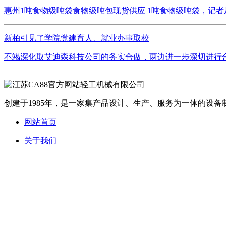
惠州1吨食物级吨袋食物级吨包现货供应 1吨食物级吨袋，记者从
新柏引见了学院党建育人、就业办事取校
不竭深化取艾迪森科技公司的务实合做，两边进一步深切进行合做
创建于1985年，是一家集产品设计、生产、服务为一体的设备制
网站首页
关于我们