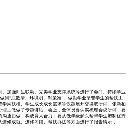
、加强师生联动、完美学业支撑系统等进行了会商。持续学业
做到“底数清、环境明、对策准”。做勤学业坚苦学生的帮扶工
绕学风扶植、学生成长成长需求等议题展开交换取研讨。张新柏
办理工做做了专题讲话。会上，全体员要认实梳理会议研讨，要
的沟通协做，构成育人合力；要从低年级起头帮帮学生塑制优秀
从进修成就、进修习惯、帮扶办法等方面进行了报告请示，