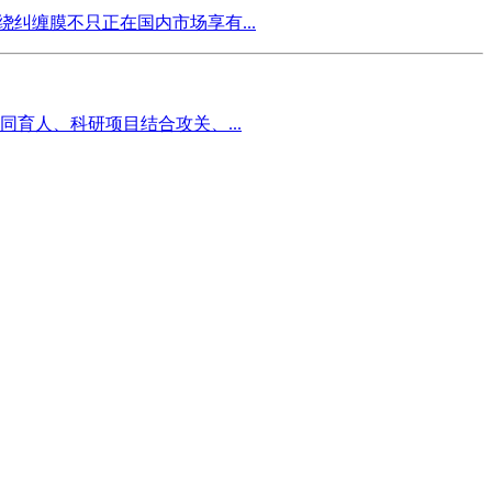
绕纠缠膜不只正在国内市场享有...
育人、科研项目结合攻关、...