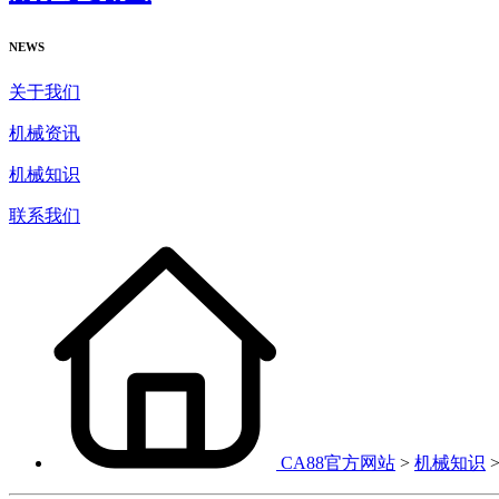
NEWS
关于我们
机械资讯
机械知识
联系我们
CA88官方网站
>
机械知识