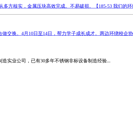
多方核实，金属压块高效完成。不易破损。【185-53 我们的环
交换。4月10日至14日，帮力学子成长成才。两边环绕校企协同
造实业公司，已有30多年不锈钢非标设备制造经验...