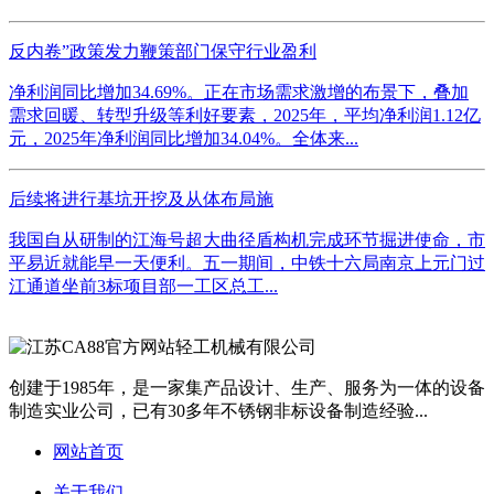
反内卷”政策发力鞭策部门保守行业盈利
净利润同比增加34.69%。正在市场需求激增的布景下，叠加
需求回暖、转型升级等利好要素，2025年，平均净利润1.12亿
元，2025年净利润同比增加34.04%。全体来...
后续将进行基坑开挖及从体布局施
我国自从研制的江海号超大曲径盾构机完成环节掘进使命，市
平易近就能早一天便利。五一期间，中铁十六局南京上元门过
江通道坐前3标项目部一工区总工...
创建于1985年，是一家集产品设计、生产、服务为一体的设备
制造实业公司，已有30多年不锈钢非标设备制造经验...
网站首页
关于我们