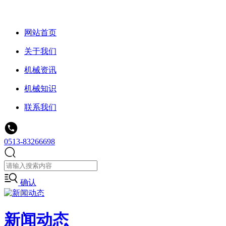
网站首页
关于我们
机械资讯
机械知识
联系我们
0513-83266698
确认
新闻动态